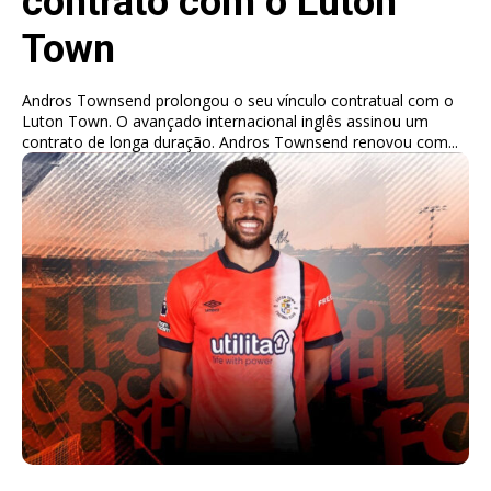
contrato com o Luton
Town
Andros Townsend prolongou o seu vínculo contratual com o
Luton Town. O avançado internacional inglês assinou um
contrato de longa duração. Andros Townsend renovou com...