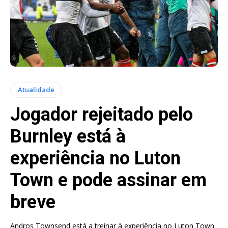
Atualidade
Jogador rejeitado pelo
Burnley está à
experiência no Luton
Town e pode assinar em
breve
Andros Townsend está a treinar à experiência no Luton Town