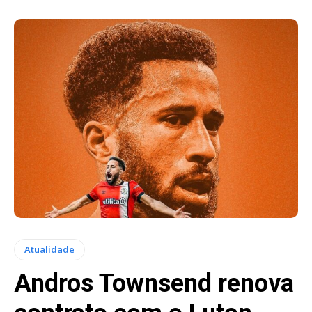
Atualidade
Andros Townsend renova