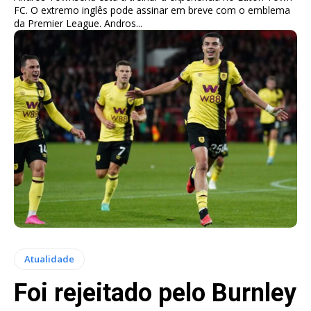
FC. O extremo inglês pode assinar em breve com o emblema
da Premier League. Andros...
Atualidade
Foi rejeitado pelo Burnley