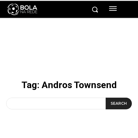
Tag:
Andros Townsend
SEARCH