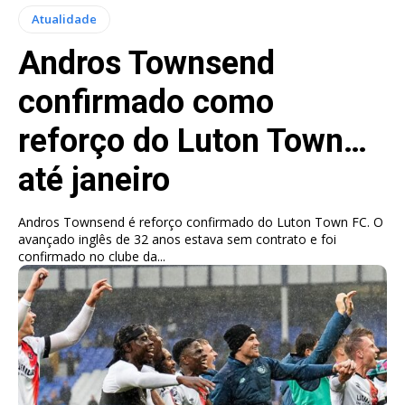
Atualidade
Andros Townsend
confirmado como
reforço do Luton Town…
até janeiro
Andros Townsend é reforço confirmado do Luton Town FC. O
avançado inglês de 32 anos estava sem contrato e foi
confirmado no clube da...