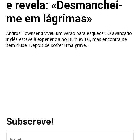
e revela: «Desmanchei-
me em lágrimas»
Andros Townsend viveu um verão para esquecer. O avançado
inglês esteve à experiência no Burnley FC, mas encontra-se
sem clube. Depois de sofrer uma grave...
Subscreve!