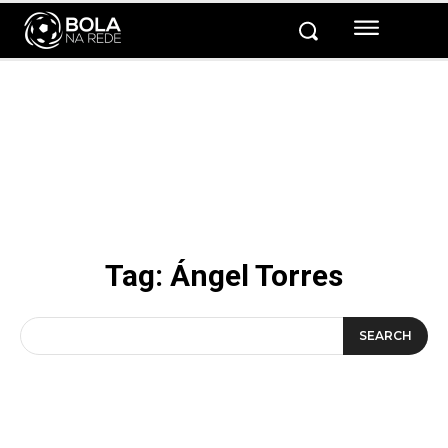
Tag:
Ángel Torres
SEARCH