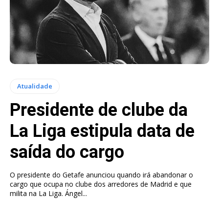
Atualidade
Presidente de clube da
La Liga estipula data de
saída do cargo
O presidente do Getafe anunciou quando irá abandonar o
cargo que ocupa no clube dos arredores de Madrid e que
milita na La Liga. Ángel...