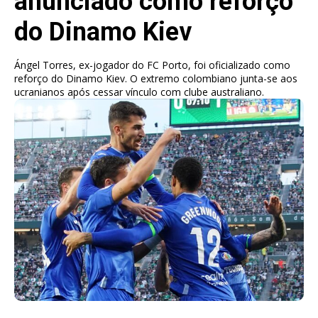
anunciado como reforço
do Dinamo Kiev
Ángel Torres, ex-jogador do FC Porto, foi oficializado como
reforço do Dinamo Kiev. O extremo colombiano junta-se aos
ucranianos após cessar vínculo com clube australiano.