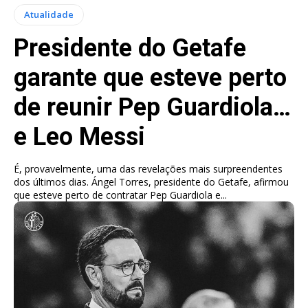
Atualidade
Presidente do Getafe
garante que esteve perto
de reunir Pep Guardiola…
e Leo Messi
É, provavelmente, uma das revelações mais surpreendentes
dos últimos dias. Ángel Torres, presidente do Getafe, afirmou
que esteve perto de contratar Pep Guardiola e...