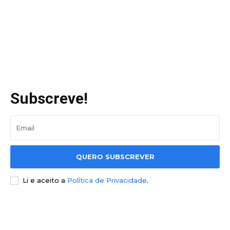
Subscreve!
QUERO SUBSCREVER
Li e aceito a
Política de Privacidade
.