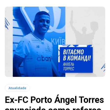
Atualidade
Ex-FC Porto Ángel Torres