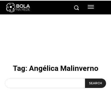
Tag:
Angélica Malinverno
SEARCH