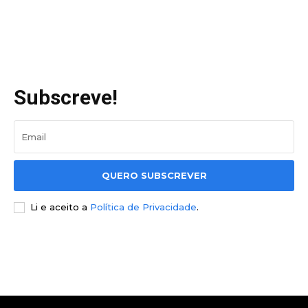
Subscreve!
QUERO SUBSCREVER
Li e aceito a
Política de Privacidade
.