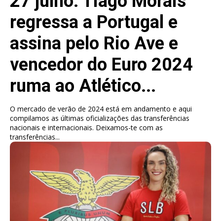
27 julho: Tiago Morais
regressa a Portugal e
assina pelo Rio Ave e
vencedor do Euro 2024
ruma ao Atlético...
O mercado de verão de 2024 está em andamento e aqui
compilamos as últimas oficializações das transferências
nacionais e internacionais. Deixamos-te com as
transferências...