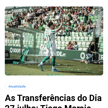
Atualidade
As Transferências do Dia