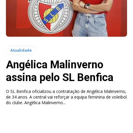
Atualidade
Angélica Malinverno
assina pelo SL Benfica
O SL Benfica oficializou a contratação de Angélica Malinverno,
de 34 anos. A central vai reforçar a equipa feminina de voleibol
do clube. Angélica Malinverno...