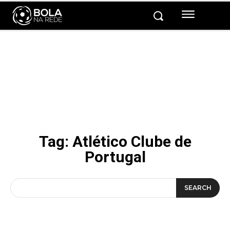
Tag:
Atlético Clube de
Portugal
SEARCH