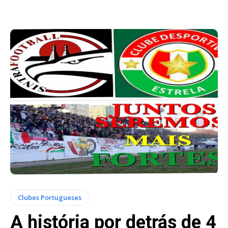
Clubes Portugueses
A história por detrás de 4