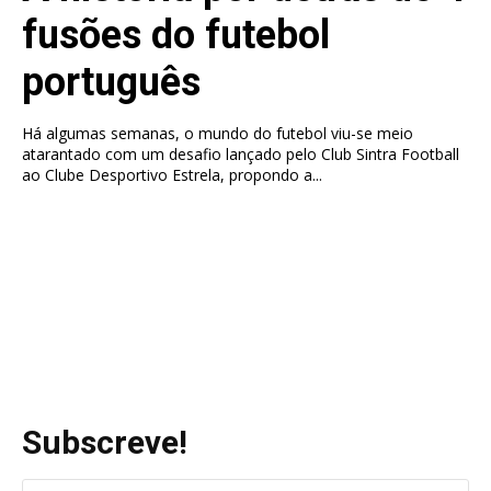
fusões do futebol
português
Há algumas semanas, o mundo do futebol viu-se meio
atarantado com um desafio lançado pelo Club Sintra Football
ao Clube Desportivo Estrela, propondo a...
Subscreve!