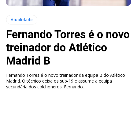
Atualidade
Fernando Torres é o novo
treinador do Atlético
Madrid B
Fernando Torres é o novo treinador da equipa B do Atlético
Madrid. O técnico deixa os sub-19 e assume a equipa
secundária dos colchoneros. Fernando...