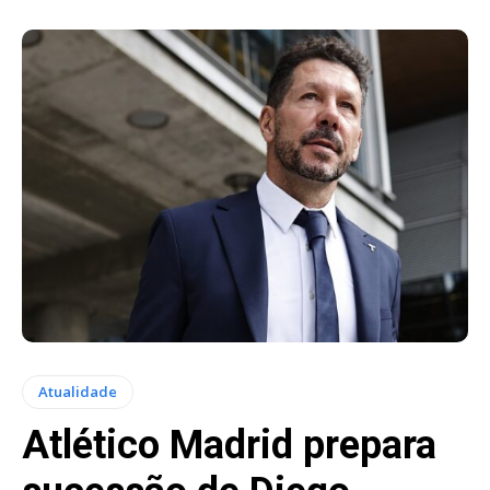
Atualidade
Atlético Madrid prepara