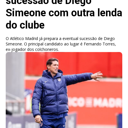
sucessão de Diego
Simeone com outra lenda
do clube
O Atlético Madrid já prepara a eventual sucessão de Diego
Simeone. O principal candidato ao lugar é Fernando Torres,
ex-jogador dos colchoneros.