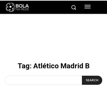
Tag:
Atlético Madrid B
SEARCH