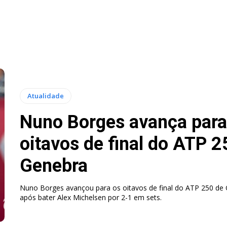
Atualidade
Nuno Borges avança para
oitavos de final do ATP 2
Genebra
Nuno Borges avançou para os oitavos de final do ATP 250 de
após bater Alex Michelsen por 2-1 em sets.