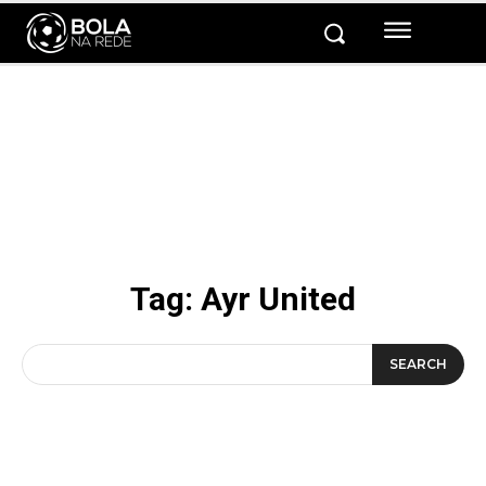
Tag:
Ayr United
SEARCH