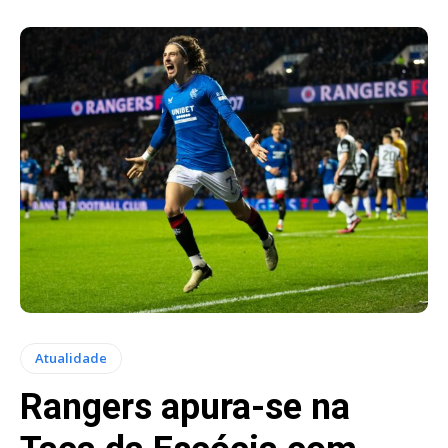
Atualidade
Rangers apura-se na