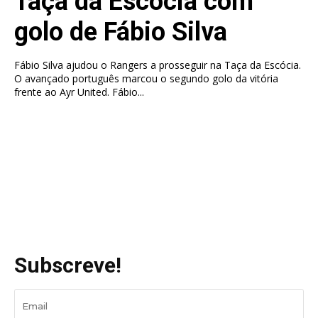
Taça da Escócia com
golo de Fábio Silva
Fábio Silva ajudou o Rangers a prosseguir na Taça da Escócia.
O avançado português marcou o segundo golo da vitória
frente ao Ayr United. Fábio...
Subscreve!