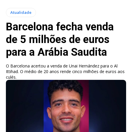
Atualidade
Barcelona fecha venda
de 5 milhões de euros
para a Arábia Saudita
O Barcelona acertou a venda de Unai Hernández para o Al
Ittihad. O médio de 20 anos rende cinco milhões de euros aos
culés.