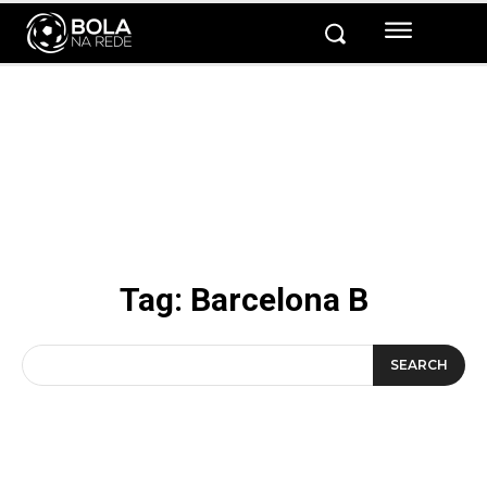
Tag:
Barcelona B
SEARCH