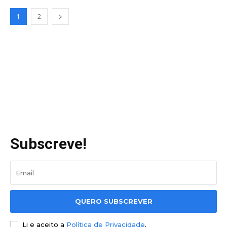
1
2
Subscreve!
QUERO SUBSCREVER
Li e aceito a
Política de Privacidade
.