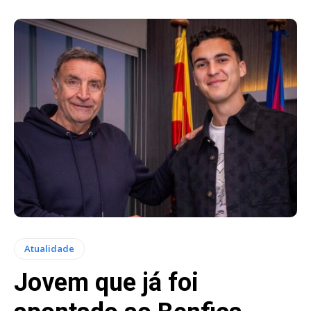
Atualidade
Jovem que já foi