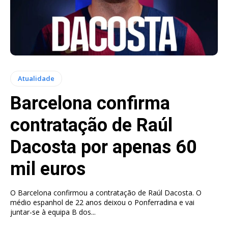
Atualidade
Barcelona confirma
contratação de Raúl
Dacosta por apenas 60
mil euros
O Barcelona confirmou a contratação de Raúl Dacosta. O
médio espanhol de 22 anos deixou o Ponferradina e vai
juntar-se à equipa B dos...