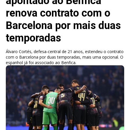
apontado ao Benfica
renova contrato com o
Barcelona por mais duas
temporadas
Álvaro Cortés, defesa-central de 21 anos, estendeu o contrato
com o Barcelona por duas temporadas, mais uma opcional. O
espanhol já foi associado ao Benfica.