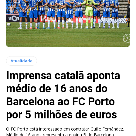
Atualidade
Imprensa catalã aponta
médio de 16 anos do
Barcelona ao FC Porto
por 5 milhões de euros
O FC Porto está interessado em contratar Guille Fernández.
Médio de 16 anos representa a equipa B do Barcelona.