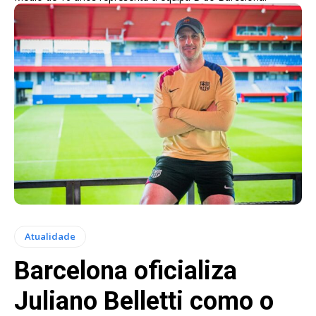
Atualidade
Barcelona oficializa
Juliano Belletti como o