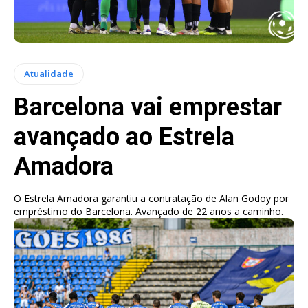
Atualidade
Barcelona vai emprestar
avançado ao Estrela
Amadora
O Estrela Amadora garantiu a contratação de Alan Godoy por
empréstimo do Barcelona. Avançado de 22 anos a caminho.