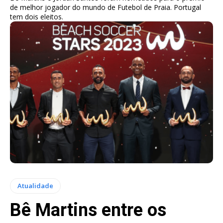
de melhor jogador do mundo de Futebol de Praia. Portugal
tem dois eleitos.
Atualidade
Bê Martins entre os