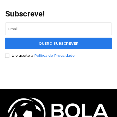
Subscreve!
QUERO SUBSCREVER
Li e aceito a
Política de Privacidade
.