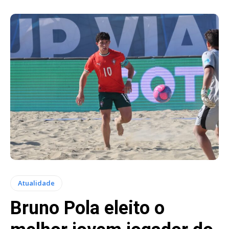
Atualidade
Bruno Pola eleito o