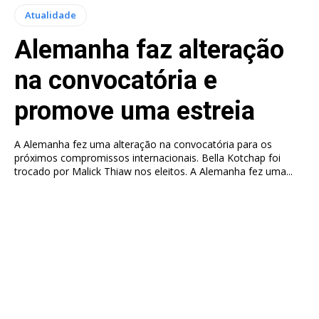
Atualidade
Alemanha faz alteração
na convocatória e
promove uma estreia
A Alemanha fez uma alteração na convocatória para os
próximos compromissos internacionais. Bella Kotchap foi
trocado por Malick Thiaw nos eleitos. A Alemanha fez uma...