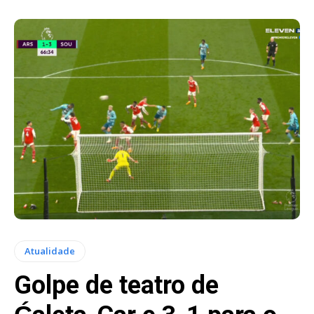
Atualidade
Golpe de teatro de