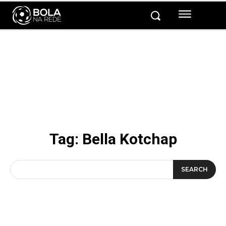
Tag:
Bella Kotchap
SEARCH