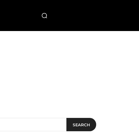
PECIAL
SEARCH