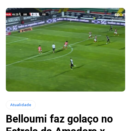
Atualidade
Belloumi faz golaço no