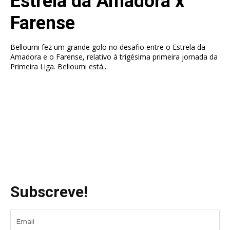
Estrela da Amadora x
Farense
Belloumi fez um grande golo no desafio entre o Estrela da
Amadora e o Farense, relativo à trigésima primeira jornada da
Primeira Liga. Belloumi está...
Subscreve!