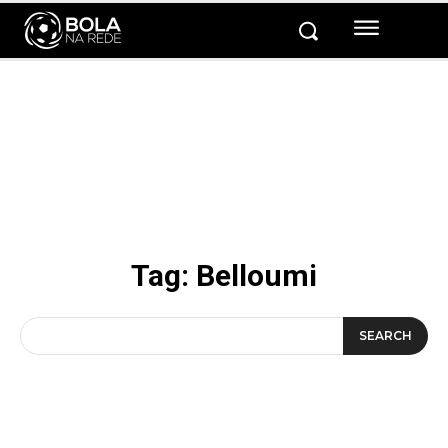
Tag:
Belloumi
SEARCH