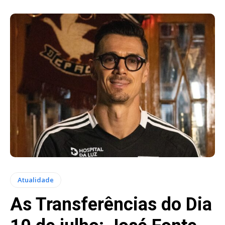
Atualidade
As Transferências do Dia