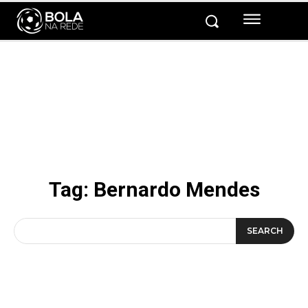
Tag:
Bernardo Mendes
SEARCH