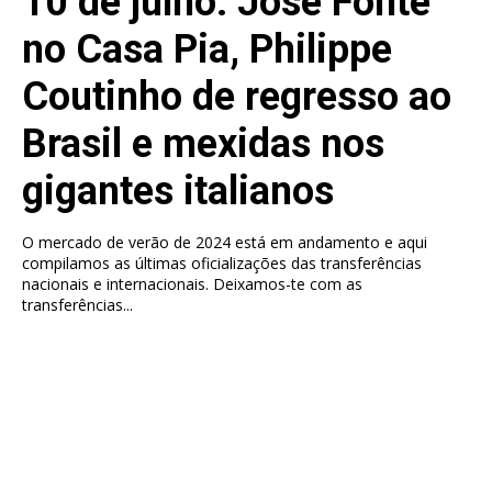
10 de julho: José Fonte
no Casa Pia, Philippe
Coutinho de regresso ao
Brasil e mexidas nos
gigantes italianos
O mercado de verão de 2024 está em andamento e aqui
compilamos as últimas oficializações das transferências
nacionais e internacionais. Deixamos-te com as
transferências...