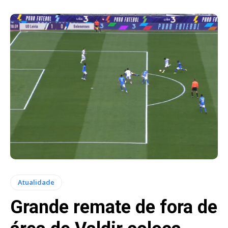
Atualidade
Grande remate de fora de