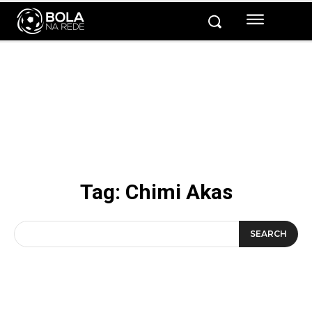
Tag:
Chimi Akas
SEARCH