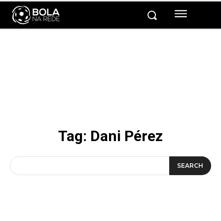
Tag:
Dani Pérez
SEARCH