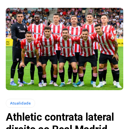
Atualidade
Athletic contrata lateral