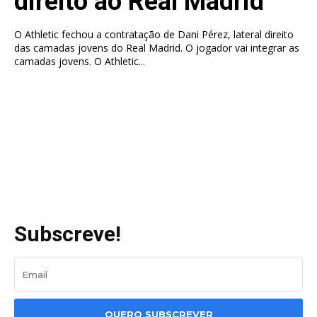
direito ao Real Madrid
O Athletic fechou a contratação de Dani Pérez, lateral direito
das camadas jovens do Real Madrid. O jogador vai integrar as
camadas jovens. O Athletic...
Subscreve!
QUERO SUBSCREVER