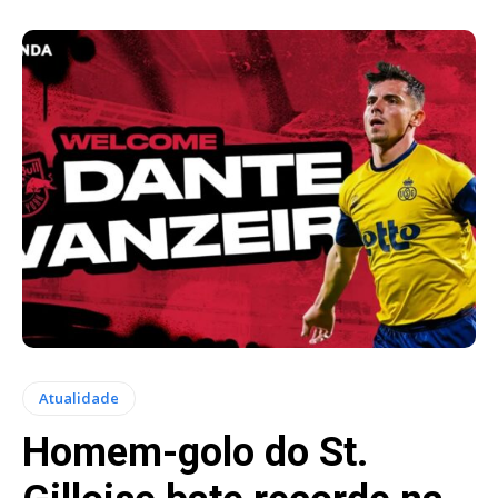
Atualidade
Homem-golo do St.