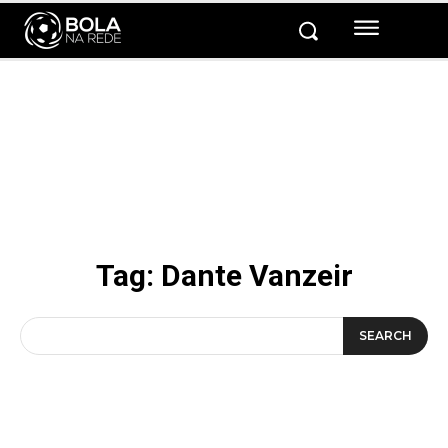
Tag:
Dante Vanzeir
SEARCH