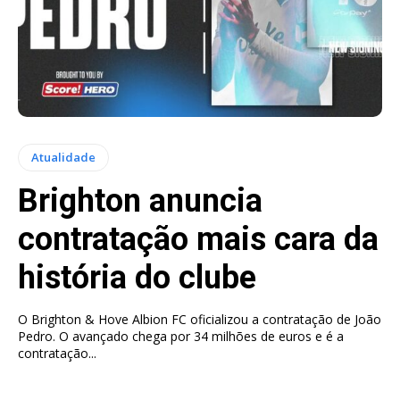
Atualidade
Brighton anuncia
contratação mais cara da
história do clube
O Brighton & Hove Albion FC oficializou a contratação de João
Pedro. O avançado chega por 34 milhões de euros e é a
contratação...