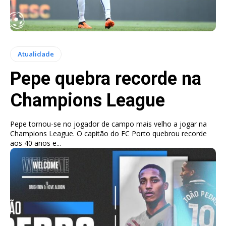
Atualidade
Pepe quebra recorde na
Champions League
Pepe tornou-se no jogador de campo mais velho a jogar na
Champions League. O capitão do FC Porto quebrou recorde
aos 40 anos e...