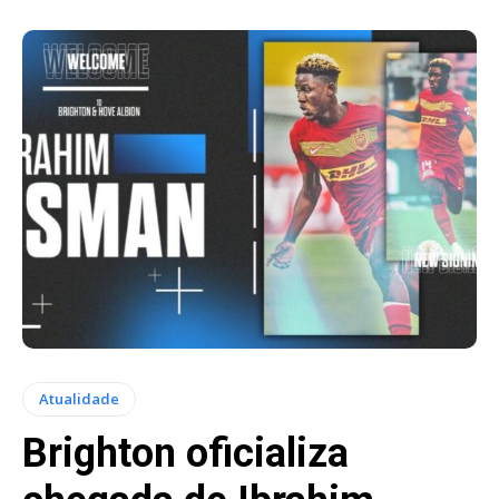
Atualidade
Brighton oficializa