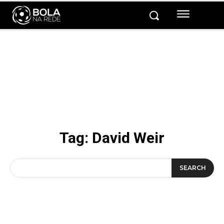
Tag:
David Weir
SEARCH