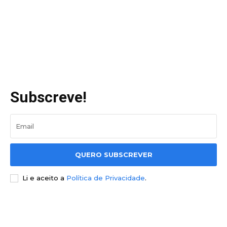
Subscreve!
QUERO SUBSCREVER
Li e aceito a
Política de Privacidade
.