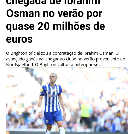
chegada de Ibrahim
Osman no verão por
quase 20 milhões de
euros
O Brighton oficializou a contratação de Ibrahim Osman. O
avançado ganês vai chegar ao clube no verão proveniente do
Nordsjaelland. O Brighton voltou a antecipar-se...