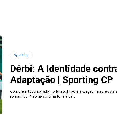
Sporting
Dérbi: A Identidade contr
Adaptação | Sporting CP
Como em tudo na vida - o futebol não é exceção - não existe 
romântico. Não há só uma forma de...