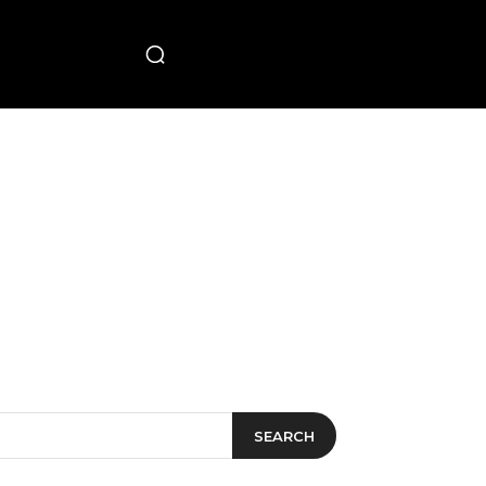
PECIAL
SEARCH