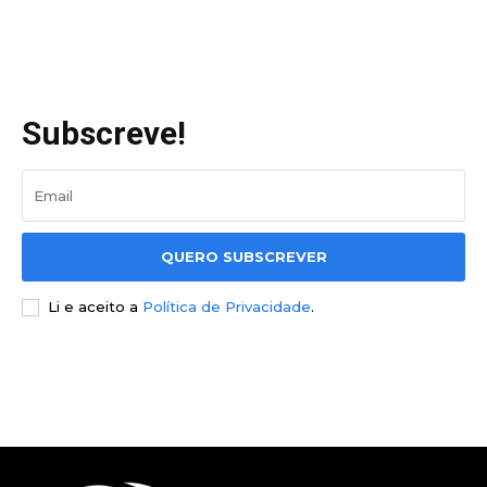
Subscreve!
QUERO SUBSCREVER
Li e aceito a
Política de Privacidade
.