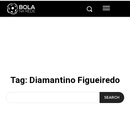
Tag:
Diamantino Figueiredo
SEARCH