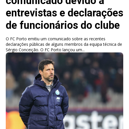
comunicado devido a
entrevistas e declarações
de funcionários do clube
O FC Porto emitiu um comunicado sobre as recentes
declarações públicas de alguns membros da equipa técnica de
Sérgio Conceição. O FC Porto lançou um...