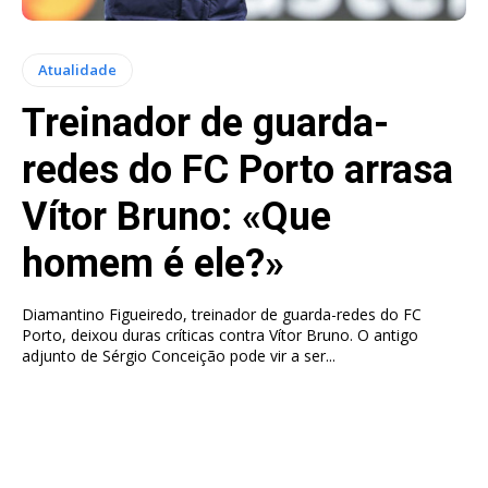
Atualidade
Treinador de guarda-
redes do FC Porto arrasa
Vítor Bruno: «Que
homem é ele?»
Diamantino Figueiredo, treinador de guarda-redes do FC
Porto, deixou duras críticas contra Vítor Bruno. O antigo
adjunto de Sérgio Conceição pode vir a ser...