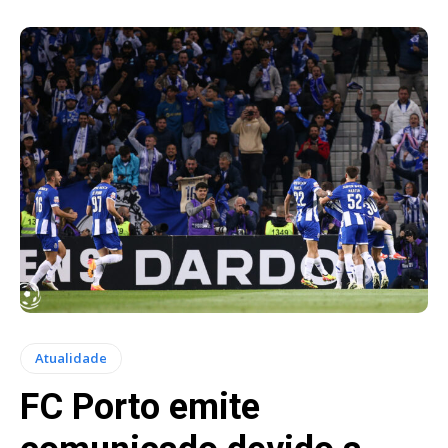
Atualidade
FC Porto emite