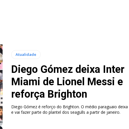
Atualidade
Diego Gómez deixa Inter
Miami de Lionel Messi e
reforça Brighton
Diego Gómez é reforço do Brighton. O médio paraguaio deixa 
e vai fazer parte do plantel dos seagulls a partir de janeiro.