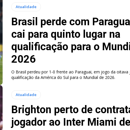
Atualidade
Brasil perde com Paragua
cai para quinto lugar na
qualificação para o Mundi
2026
O Brasil perdeu por 1-0 frente ao Paraguai, em jogo da oitava
qualificação da América do Sul para o Mundial de 2026.
Atualidade
Brighton perto de contrat
jogador ao Inter Miami d