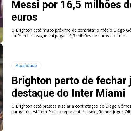
Messi por 16,5 milhões d
euros
O Brighton está muito próximo de contratar o médio Diego G
da Premier League vai pagar 16,5 milhões de euros ao Inter...
Atualidade
Brighton perto de fechar
destaque do Inter Miami
O Brighton está prestes a selar a contratação de Diego Góme
paraguaio está em Paris a representar a seleção nos Jogos Olím