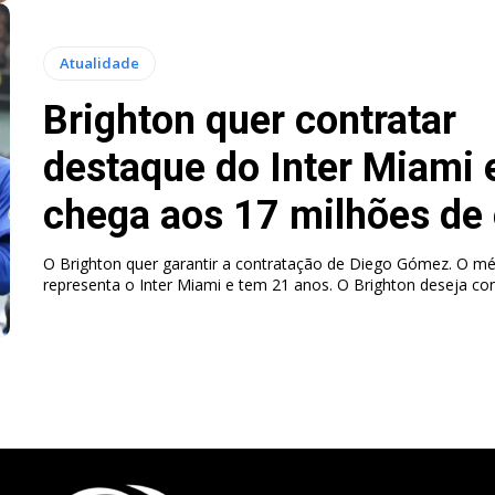
Atualidade
Brighton quer contratar
destaque do Inter Miami 
chega aos 17 milhões de
O Brighton quer garantir a contratação de Diego Gómez. O mé
representa o Inter Miami e tem 21 anos. O Brighton