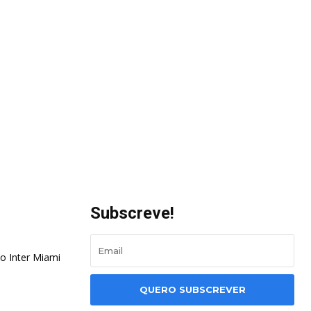
Subscreve!
o Inter Miami
QUERO SUBSCREVER