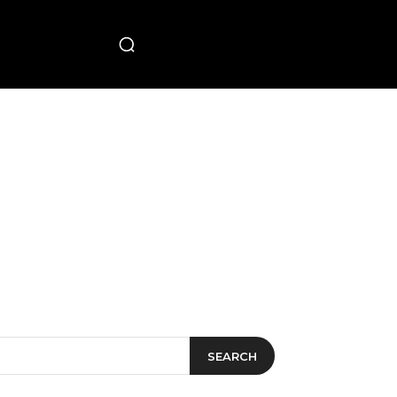
PECIAL
SEARCH