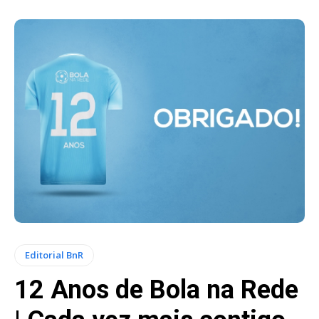
Editorial BnR
12 Anos de Bola na Rede