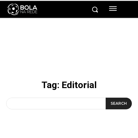
Tag:
Editorial
SEARCH