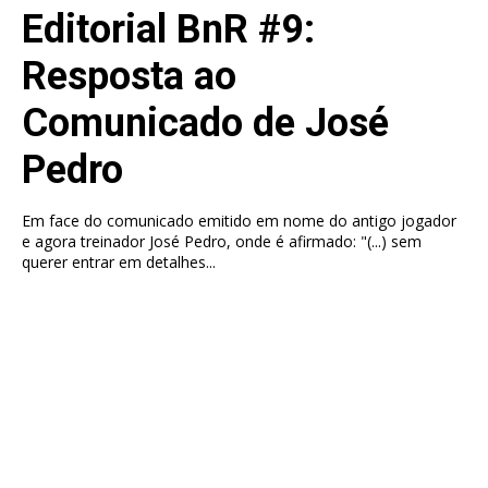
Editorial BnR #9:
Resposta ao
Comunicado de José
Pedro
Em face do comunicado emitido em nome do antigo jogador
e agora treinador José Pedro, onde é afirmado: "(...) sem
querer entrar em detalhes...