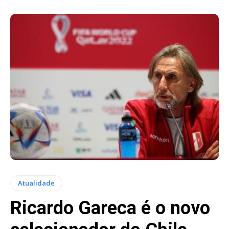
Atualidade
Ricardo Gareca é o novo