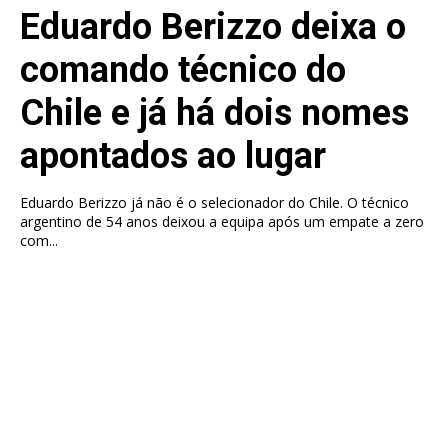
Eduardo Berizzo deixa o
comando técnico do
Chile e já há dois nomes
apontados ao lugar
Eduardo Berizzo já não é o selecionador do Chile. O técnico
argentino de 54 anos deixou a equipa após um empate a zero
com...