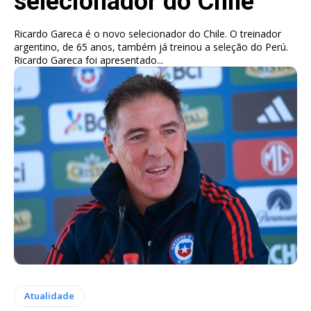
selecionador do Chile
Ricardo Gareca é o novo selecionador do Chile. O treinador
argentino, de 65 anos, também já treinou a seleção do Perú.
Ricardo Gareca foi apresentado...
Atualidade