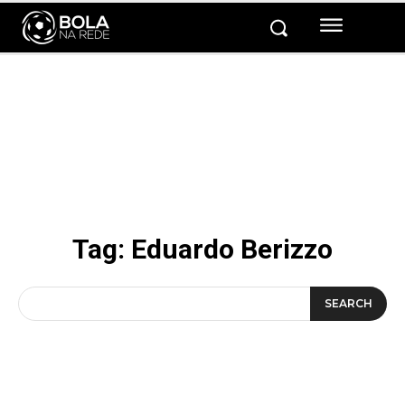
Tag:
Eduardo Berizzo
SEARCH