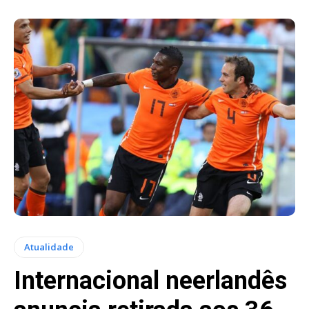
Atualidade
Internacional neerlandês