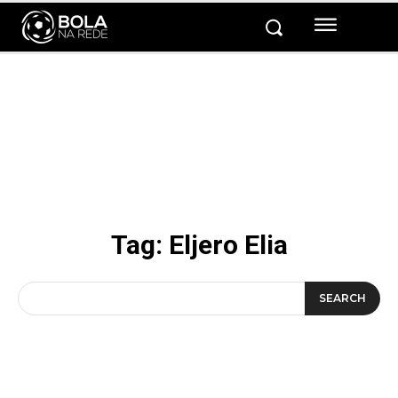
Tag:
Eljero Elia
SEARCH