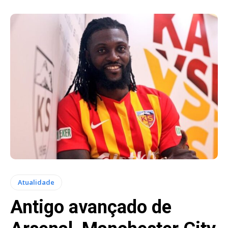
Atualidade
Antigo avançado de