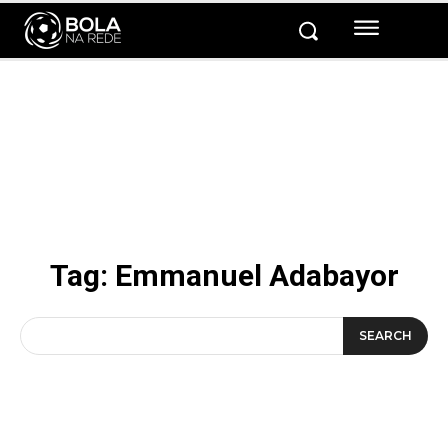
Tag:
Emmanuel Adabayor
SEARCH