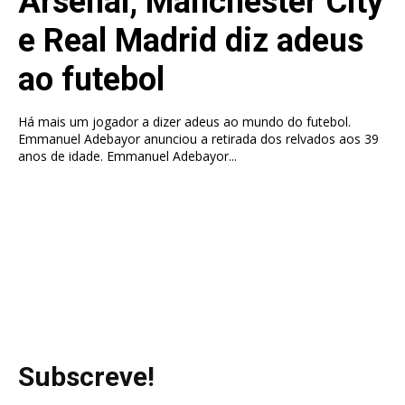
Arsenal, Manchester City
e Real Madrid diz adeus
ao futebol
Há mais um jogador a dizer adeus ao mundo do futebol.
Emmanuel Adebayor anunciou a retirada dos relvados aos 39
anos de idade. Emmanuel Adebayor...
Subscreve!