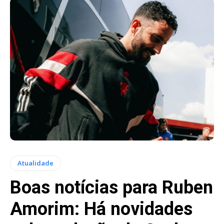
Atualidade
Boas notícias para Ruben
Amorim: Há novidades