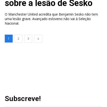
sobre a lesão de Sesko
O Manchester United acredita que Benjamin Sesko não tem
uma lesão grave. Avançado esloveno não vai à Seleção
Nacional.
1
2
3
Subscreve!