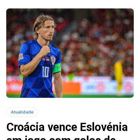
Atualidade
Croácia vence Eslovénia