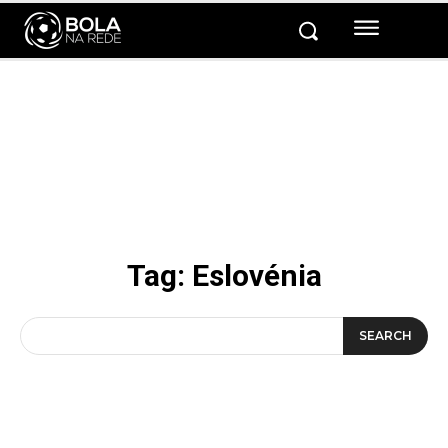
Tag:
Eslovénia
SEARCH