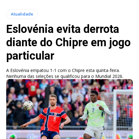
Atualidade
Eslovénia evita derrota
diante do Chipre em jogo
particular
A Eslovénia empatou 1-1 com o Chipre esta quinta-feira.
Nenhuma das seleções se qualificou para o Mundial 2026.