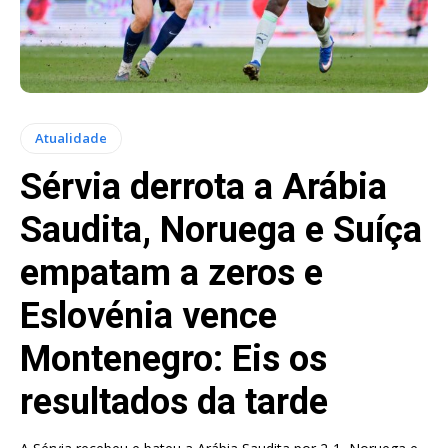
Atualidade
Sérvia derrota a Arábia
Saudita, Noruega e Suíça
empatam a zeros e
Eslovénia vence
Montenegro: Eis os
resultados da tarde