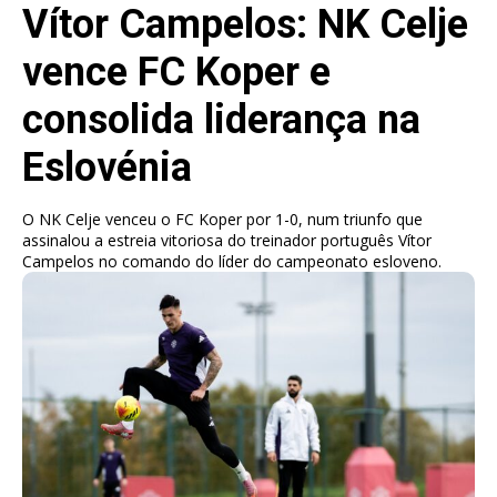
Vítor Campelos: NK Celje
vence FC Koper e
consolida liderança na
Eslovénia
O NK Celje venceu o FC Koper por 1-0, num triunfo que
assinalou a estreia vitoriosa do treinador português Vítor
Campelos no comando do líder do campeonato esloveno.