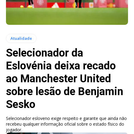
Atualidade
Selecionador da
Eslovénia deixa recado
ao Manchester United
sobre lesão de Benjamin
Sesko
Selecionador esloveno exige respeito e garante que ainda não
recebeu qualquer informação oficial sobre o estado físico do
jogador.