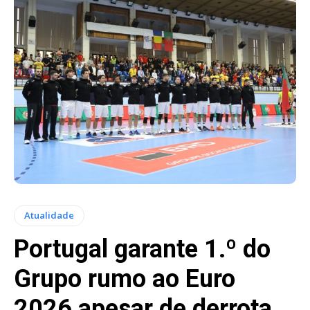
Atualidade
Portugal garante 1.º do
Grupo rumo ao Euro
2026 apesar de derrota