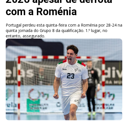
com a Roménia
Portugal perdeu esta quinta-feira com a Roménia por 28-24 na
quinta jornada do Grupo 8 da qualificação. 1.º lugar, no
entanto, assegurado.