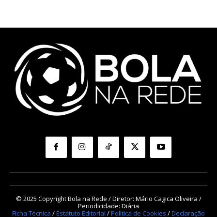
© 2025 Copyright Bola na Rede / Diretor: Mário Cagica Oliveira /
Periodicidade: Diária
Ficha Técnica
/
Estatuto Editorial
/
Política de Cookies
/
Declaração