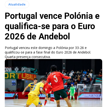
Atualidade
Portugal vence Polónia e
qualifica-se para o Euro
2026 de Andebol
Portugal venceu este domingo a Polónia por 33-26 e
qualificou-se para a fase final do Euro 2026 de Andebol.
Quarta presença consecutiva.