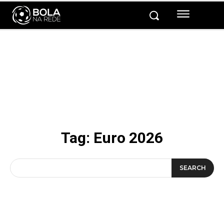
Tag:
Euro 2026
SEARCH