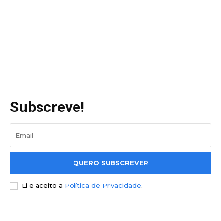
Subscreve!
QUERO SUBSCREVER
Li e aceito a
Política de Privacidade
.