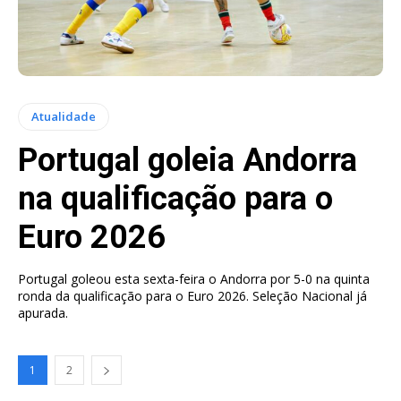
Atualidade
Portugal goleia Andorra
na qualificação para o
Euro 2026
Portugal goleou esta sexta-feira o Andorra por 5-0 na quinta
ronda da qualificação para o Euro 2026. Seleção Nacional já
apurada.
1
2