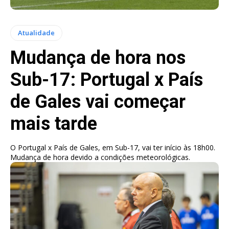
Atualidade
Mudança de hora nos
Sub-17: Portugal x País
de Gales vai começar
mais tarde
O Portugal x País de Gales, em Sub-17, vai ter início às 18h00.
Mudança de hora devido a condições meteorológicas.