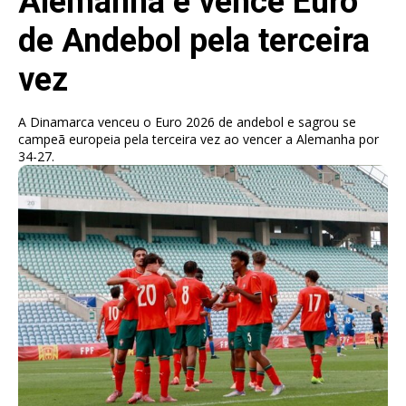
Alemanha e vence Euro
de Andebol pela terceira
vez
A Dinamarca venceu o Euro 2026 de andebol e sagrou se
campeã europeia pela terceira vez ao vencer a Alemanha por
34-27.