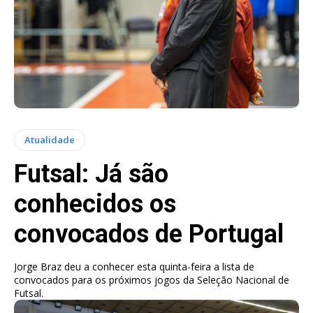
Atualidade
Futsal: Já são
conhecidos os
convocados de Portugal
Jorge Braz deu a conhecer esta quinta-feira a lista de
convocados para os próximos jogos da Seleção Nacional de
Futsal.