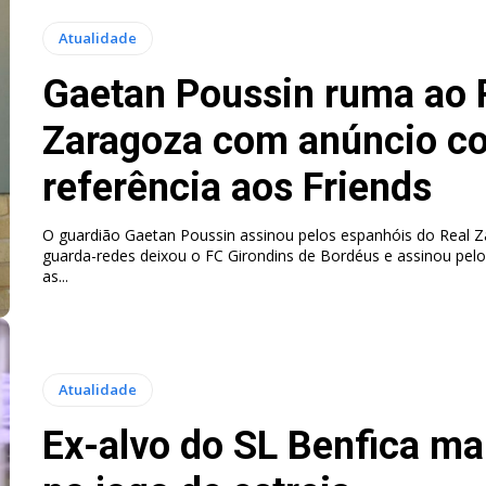
Atualidade
Gaetan Poussin ruma ao 
Zaragoza com anúncio c
referência aos Friends
O guardião Gaetan Poussin assinou pelos espanhóis do Real Z
guarda-redes deixou o FC Girondins de Bordéus e assinou pelo
as...
Atualidade
Ex-alvo do SL Benfica ma