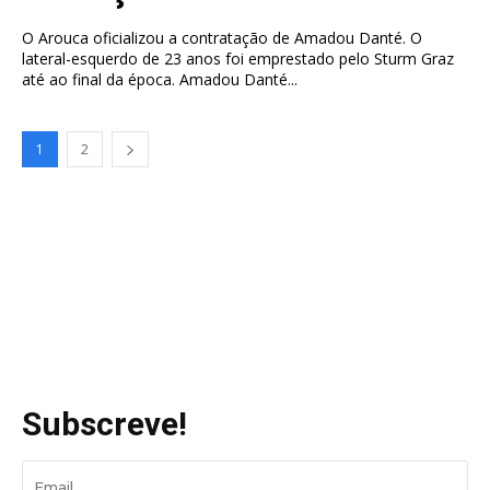
O Arouca oficializou a contratação de Amadou Danté. O
lateral-esquerdo de 23 anos foi emprestado pelo Sturm Graz
até ao final da época. Amadou Danté...
1
2
Subscreve!