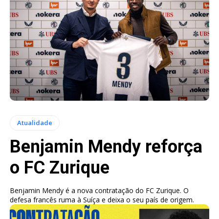
Atualidade
Benjamin Mendy reforça
o FC Zurique
Benjamin Mendy é a nova contratação do FC Zurique. O
defesa francês ruma à Suíça e deixa o seu país de origem.