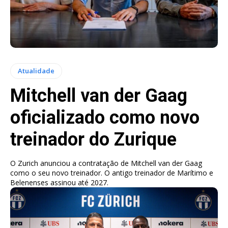
Atualidade
Mitchell van der Gaag
oficializado como novo
treinador do Zurique
O Zurich anunciou a contratação de Mitchell van der Gaag
como o seu novo treinador. O antigo treinador de Marítimo e
Belenenses assinou até 2027.