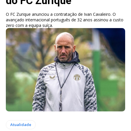
do FC Zurique
O FC Zurique anunciou a contratação de Ivan Cavaleiro. O
avançado internacional português de 32 anos assinou a custo
zero com a equipa suíça.
Atualidade