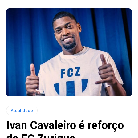
Atualidade
Ivan Cavaleiro é reforço