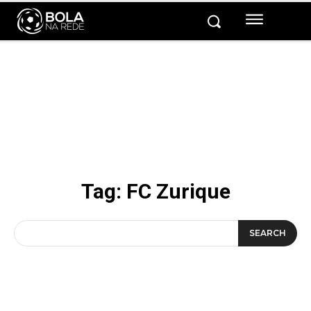
Tag:
FC Zurique
SEARCH