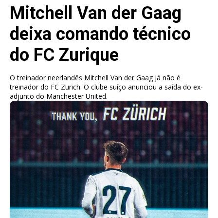
Mitchell Van der Gaag
deixa comando técnico
do FC Zurique
O treinador neerlandês Mitchell Van der Gaag já não é
treinador do FC Zurich. O clube suíço anunciou a saída do ex-
adjunto do Manchester United.