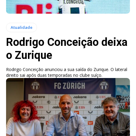
Atualidade
Rodrigo Conceição deixa
o Zurique
Rodrigo Conceição anunciou a sua saída do Zurique. O lateral
direito sai após duas temporadas no clube suíço.