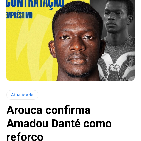
Atualidade
Arouca confirma
Amadou Danté como
reforço