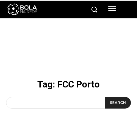
Tag:
FCC Porto
SEARCH