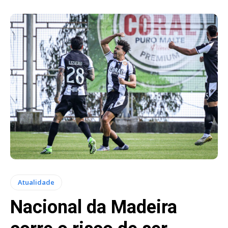
Atualidade
Nacional da Madeira