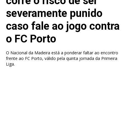
corre o risco de ser
severamente punido
caso fale ao jogo contra
o FC Porto
O Nacional da Madeira está a ponderar faltar ao encontro
frente ao FC Porto, válido pela quinta jornada da Primeira
Liga.