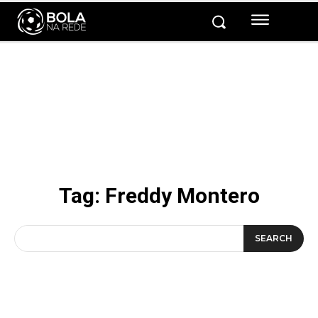
Tag:
Freddy Montero
SEARCH