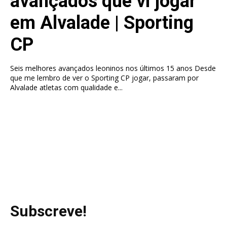
avançados que vi jogar
em Alvalade | Sporting
CP
Seis melhores avançados leoninos nos últimos 15 anos Desde
que me lembro de ver o Sporting CP jogar, passaram por
Alvalade atletas com qualidade e...
Subscreve!