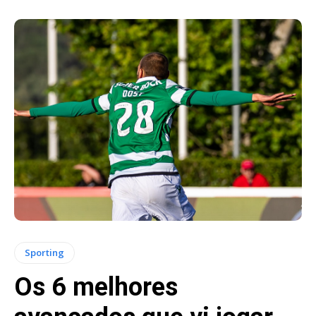
Sporting
Os 6 melhores