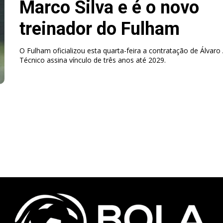
Marco Silva e é o novo
treinador do Fulham
O Fulham oficializou esta quarta-feira a contratação de Álvaro 
Técnico assina vínculo de três anos até 2029.