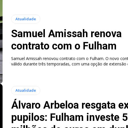
Atualidade
Samuel Amissah renova
contrato com o Fulham
Samuel Amissah renovou contrato com o Fulham. O novo cont
válido durante três temporadas, com uma opção de extensão 
Atualidade
Álvaro Arbeloa resgata e
pupilos: Fulham investe 