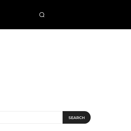
PECIAL
SEARCH