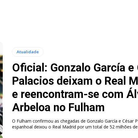
Atualidade
Oficial: Gonzalo García e
Palacios deixam o Real M
e reencontram-se com Ál
Arbeloa no Fulham
O Fulham confirmou as chegadas de Gonzalo García e César Pa
espanhoal deixou o Real Madrid por um total de 52 milhões de