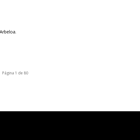
Arbeloa.
Página 1 de 80