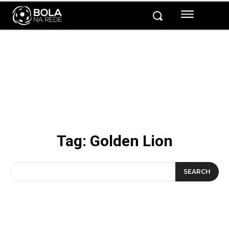
Tag:
Golden Lion
SEARCH