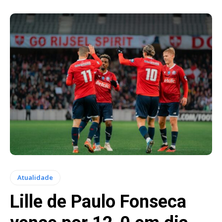
Atualidade
Lille de Paulo Fonseca