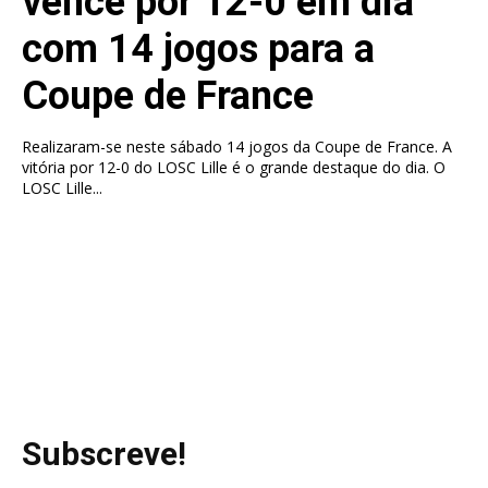
vence por 12-0 em dia
com 14 jogos para a
Coupe de France
Realizaram-se neste sábado 14 jogos da Coupe de France. A
vitória por 12-0 do LOSC Lille é o grande destaque do dia. O
LOSC Lille...
Subscreve!