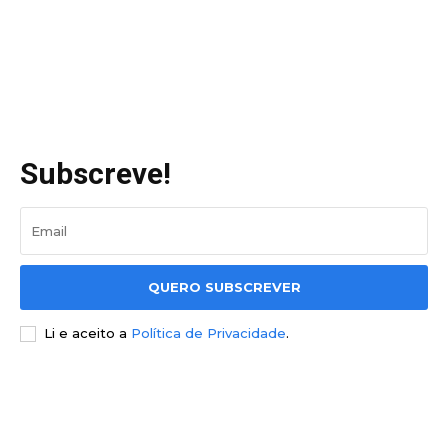
Subscreve!
QUERO SUBSCREVER
Li e aceito a
Política de Privacidade
.