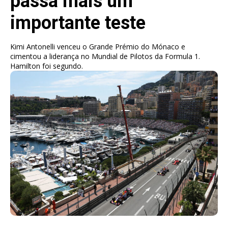
passa mais um
importante teste
Kimi Antonelli venceu o Grande Prémio do Mónaco e
cimentou a liderança no Mundial de Pilotos da Formula 1.
Hamilton foi segundo.