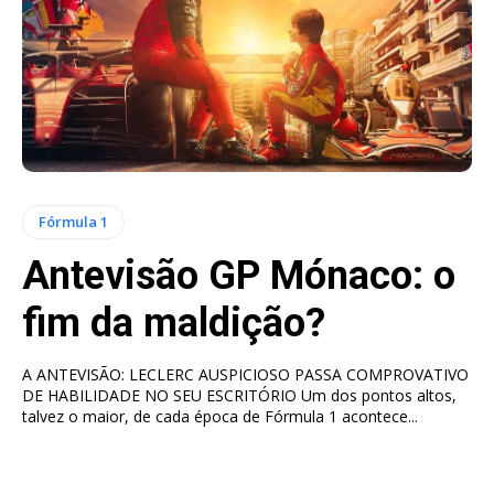
Fórmula 1
Antevisão GP Mónaco: o
fim da maldição?
A ANTEVISÃO: LECLERC AUSPICIOSO PASSA COMPROVATIVO
DE HABILIDADE NO SEU ESCRITÓRIO Um dos pontos altos,
talvez o maior, de cada época de Fórmula 1 acontece...