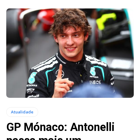
Atualidade
GP Mónaco: Antonelli