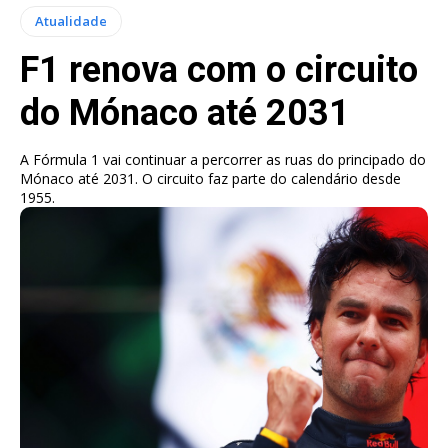
Atualidade
F1 renova com o circuito
do Mónaco até 2031
A Fórmula 1 vai continuar a percorrer as ruas do principado do
Mónaco até 2031. O circuito faz parte do calendário desde
1955.