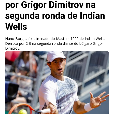
por Grigor Dimitrov na
segunda ronda de Indian
Wells
Nuno Borges foi eliminado do Masters 1000 de Indian Wells.
Derrota por 2-0 na segunda ronda diante do búlgaro Grigor
Dimitrov.