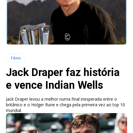
Ténis
Jack Draper faz história
e vence Indian Wells
Jack Draper levou a melhor numa final inesperada entre o
britânico e o Holger Rune e chega pela primeira vez ao top 10
mundial.