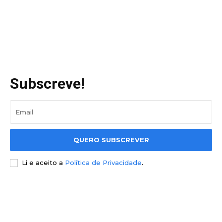
Subscreve!
QUERO SUBSCREVER
Li e aceito a
Política de Privacidade
.