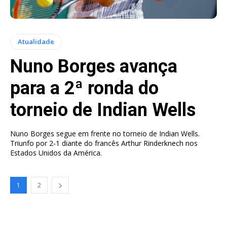
Atualidade
Nuno Borges avança
para a 2ª ronda do
torneio de Indian Wells
Nuno Borges segue em frente no torneio de Indian Wells.
Triunfo por 2-1 diante do francês Arthur Rinderknech nos
Estados Unidos da América.
1
2