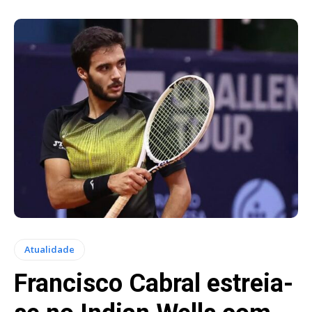
Atualidade
Francisco Cabral estreia-