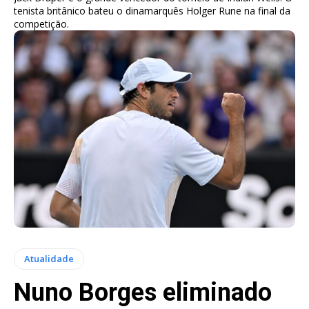
tenista britânico bateu o dinamarquês Holger Rune na final da
competição.
Atualidade
Nuno Borges eliminado