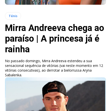
Ténis
Mirra Andreeva chega ao
paraíso | A princesa já é
rainha
No passado domingo, Mirra Andreeva estendeu a sua
sensacional sequência de vitórias (vai neste momento em 12
vitórias consecutivas), ao derrotar a bielorrussa Aryna
Sabalenka.