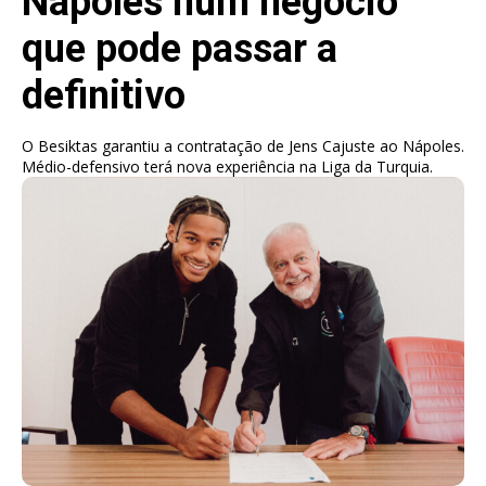
Nápoles num negócio
que pode passar a
definitivo
O Besiktas garantiu a contratação de Jens Cajuste ao Nápoles.
Médio-defensivo terá nova experiência na Liga da Turquia.