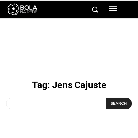
Tag:
Jens Cajuste
SEARCH