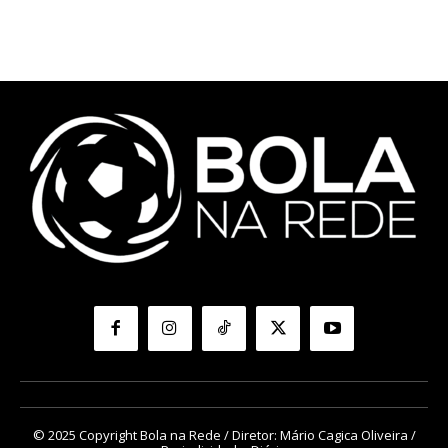
© 2025 Copyright Bola na Rede / Diretor: Mário Cagica Oliveira /