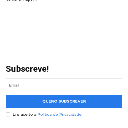
Subscreve!
QUERO SUBSCREVER
Li e aceito a
Política de Privacidade
.