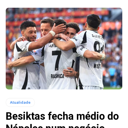
Atualidade
Besiktas fecha médio do