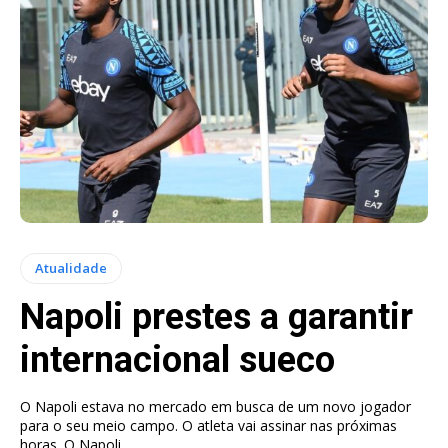
Atualidade
Napoli prestes a garantir
internacional sueco
O Napoli estava no mercado em busca de um novo jogador
para o seu meio campo. O atleta vai assinar nas próximas
horas. O Napoli...