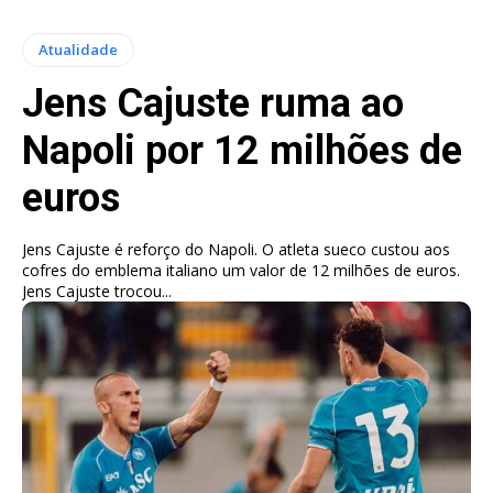
Atualidade
Jens Cajuste ruma ao
Napoli por 12 milhões de
euros
Jens Cajuste é reforço do Napoli. O atleta sueco custou aos
cofres do emblema italiano um valor de 12 milhões de euros.
Jens Cajuste trocou...