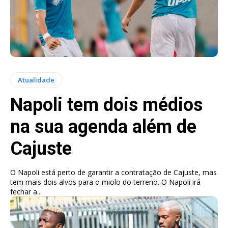
Atualidade
Napoli tem dois médios
na sua agenda além de
Cajuste
O Napoli está perto de garantir a contratação de Cajuste, mas
tem mais dois alvos para o miolo do terreno. O Napoli irá
fechar a...