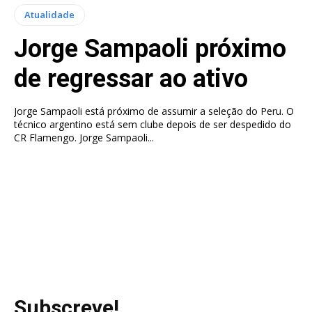
Atualidade
Jorge Sampaoli próximo
de regressar ao ativo
Jorge Sampaoli está próximo de assumir a seleção do Peru. O
técnico argentino está sem clube depois de ser despedido do
CR Flamengo. Jorge Sampaoli...
Subscreve!