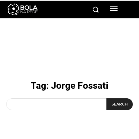
Tag:
Jorge Fossati
SEARCH