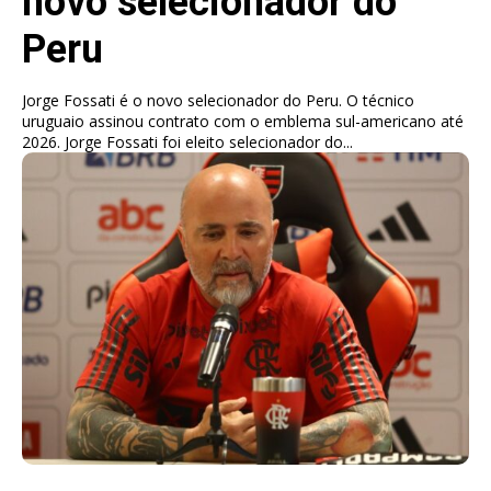
novo selecionador do
Peru
Jorge Fossati é o novo selecionador do Peru. O técnico
uruguaio assinou contrato com o emblema sul-americano até
2026. Jorge Fossati foi eleito selecionador do...