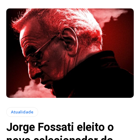
Atualidade
Jorge Fossati eleito o