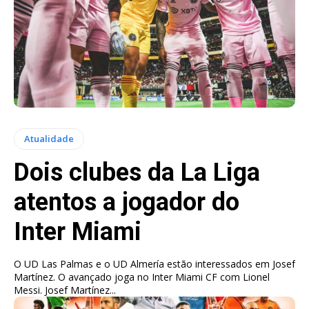
Atualidade
Dois clubes da La Liga
atentos a jogador do
Inter Miami
O UD Las Palmas e o UD Almería estão interessados em Josef
Martínez. O avançado joga no Inter Miami CF com Lionel
Messi. Josef Martínez...