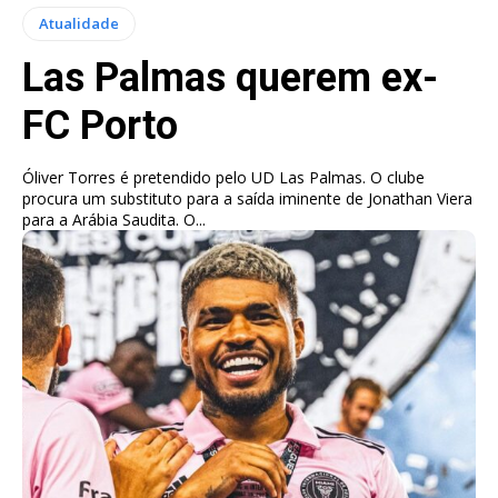
Atualidade
Las Palmas querem ex-
FC Porto
Óliver Torres é pretendido pelo UD Las Palmas. O clube
procura um substituto para a saída iminente de Jonathan Viera
para a Arábia Saudita. O...