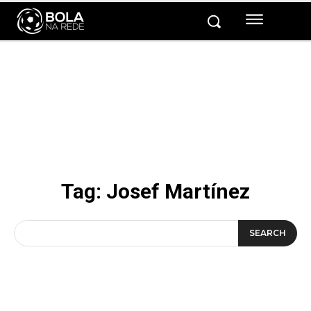
Tag:
Josef Martínez
SEARCH