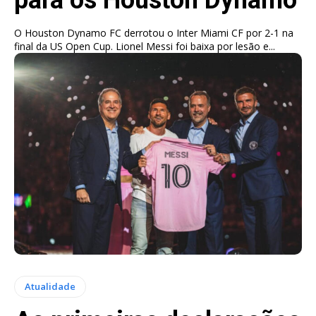
O Houston Dynamo FC derrotou o Inter Miami CF por 2-1 na
final da US Open Cup. Lionel Messi foi baixa por lesão e...
Atualidade