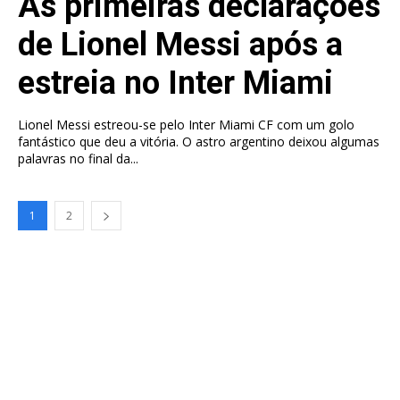
As primeiras declarações
de Lionel Messi após a
estreia no Inter Miami
Lionel Messi estreou-se pelo Inter Miami CF com um golo
fantástico que deu a vitória. O astro argentino deixou algumas
palavras no final da...
1
2