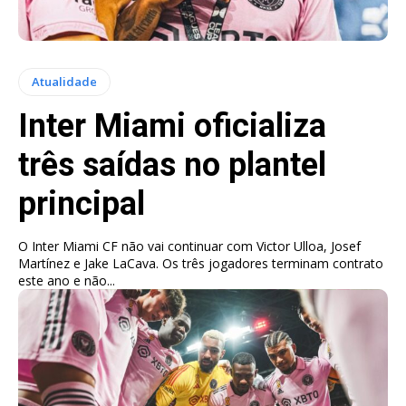
Atualidade
Inter Miami oficializa
três saídas no plantel
principal
O Inter Miami CF não vai continuar com Victor Ulloa, Josef
Martínez e Jake LaCava. Os três jogadores terminam contrato
este ano e não...