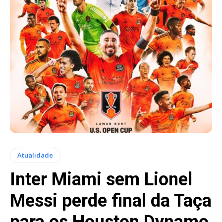
Atualidade
Inter Miami sem Lionel
Messi perde final da Taça
para os Houston Dynamo