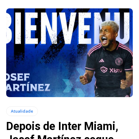
Atualidade
Depois de Inter Miami,