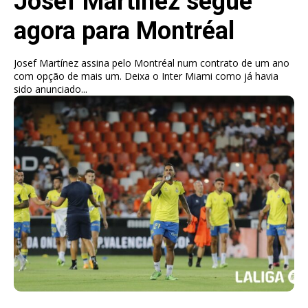
Josef Martínez segue
agora para Montréal
Josef Martínez assina pelo Montréal num contrato de um ano
com opção de mais um. Deixa o Inter Miami como já havia
sido anunciado...