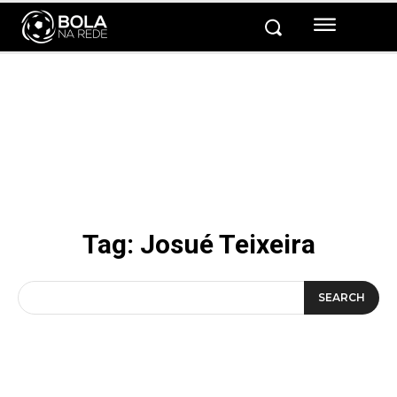
Tag:
Josué Teixeira
SEARCH