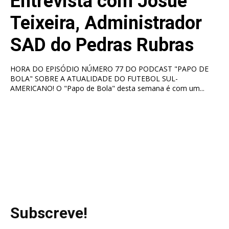
Entrevista com Josué
Teixeira, Administrador
SAD do Pedras Rubras
HORA DO EPISÓDIO NÚMERO 77 DO PODCAST "PAPO DE
BOLA" SOBRE A ATUALIDADE DO FUTEBOL SUL-
AMERICANO! O "Papo de Bola" desta semana é com um...
Subscreve!