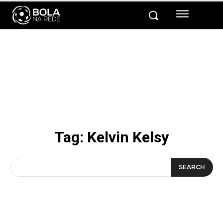
Tag:
Kelvin Kelsy
SEARCH