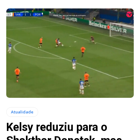
Atualidade
Kelsy reduziu para o