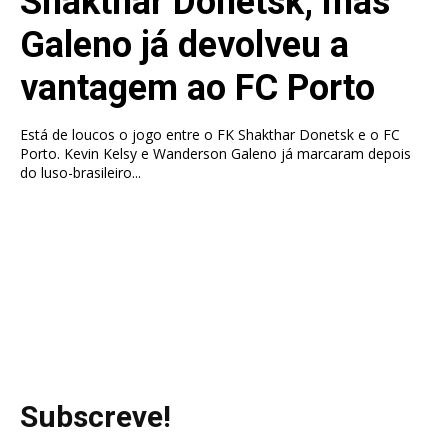
Shakthar Donetsk, mas
Galeno já devolveu a
vantagem ao FC Porto
Está de loucos o jogo entre o FK Shakthar Donetsk e o FC
Porto. Kevin Kelsy e Wanderson Galeno já marcaram depois
do luso-brasileiro...
Subscreve!