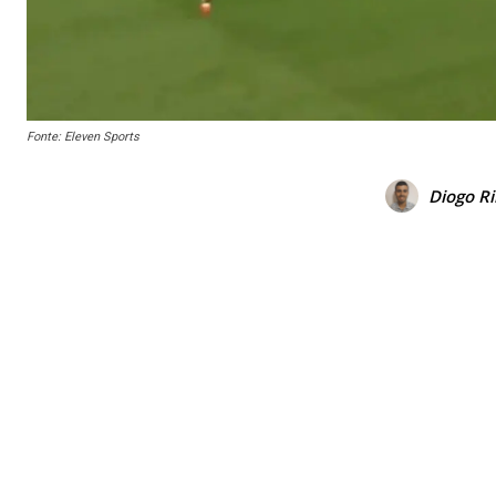
Fonte: Eleven Sports
Diogo Ri