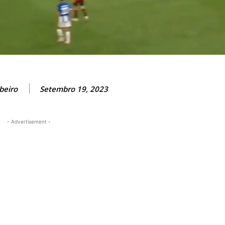
beiro
Setembro 19, 2023
- Advertisement -