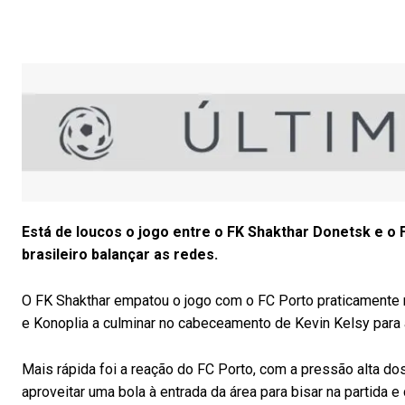
Está de loucos o jogo entre o FK Shakthar Donetsk e o
brasileiro balançar as redes.
O FK Shakthar empatou o jogo com o FC Porto praticamente no
e Konoplia a culminar no cabeceamento de Kevin Kelsy para 
Mais rápida foi a reação do FC Porto, com a pressão alta do
aproveitar uma bola à entrada da área para bisar na partida e