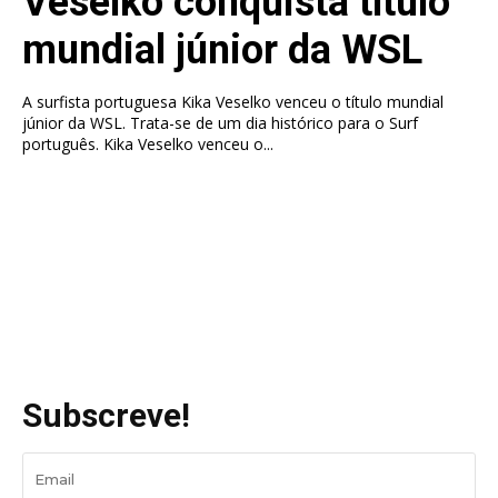
Veselko conquista título
mundial júnior da WSL
A surfista portuguesa Kika Veselko venceu o título mundial
júnior da WSL. Trata-se de um dia histórico para o Surf
português. Kika Veselko venceu o...
Subscreve!