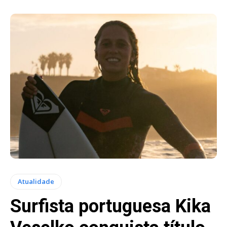
Atualidade
Surfista portuguesa Kika