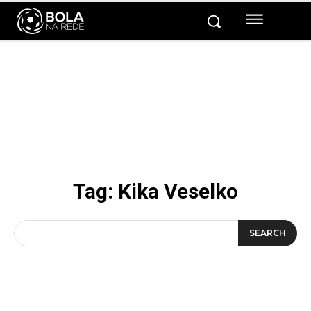
Tag:
Kika Veselko
SEARCH