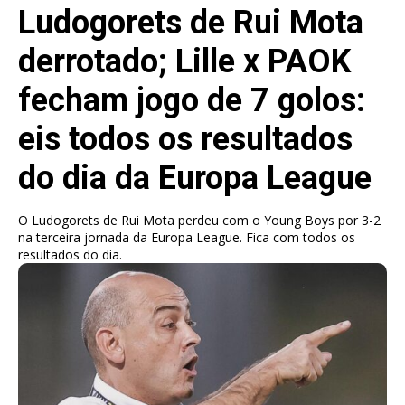
Ludogorets de Rui Mota
derrotado; Lille x PAOK
fecham jogo de 7 golos:
eis todos os resultados
do dia da Europa League
O Ludogorets de Rui Mota perdeu com o Young Boys por 3-2
na terceira jornada da Europa League. Fica com todos os
resultados do dia.