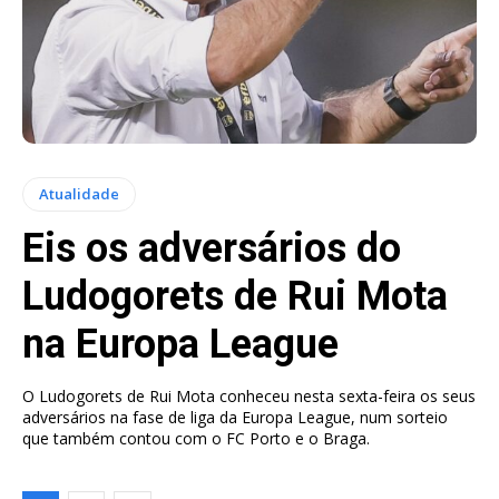
Atualidade
Eis os adversários do
Ludogorets de Rui Mota
na Europa League
O Ludogorets de Rui Mota conheceu nesta sexta-feira os seus
adversários na fase de liga da Europa League, num sorteio
que também contou com o FC Porto e o Braga.