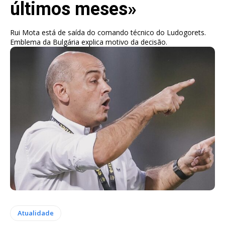
últimos meses»
Rui Mota está de saída do comando técnico do Ludogorets.
Emblema da Bulgária explica motivo da decisão.
Atualidade