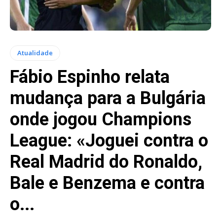
Atualidade
Fábio Espinho relata
mudança para a Bulgária
onde jogou Champions
League: «Joguei contra o
Real Madrid do Ronaldo,
Bale e Benzema e contra
o...