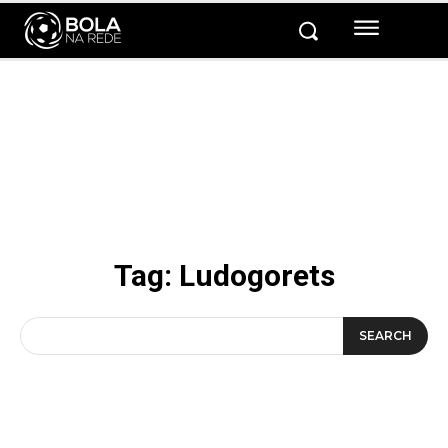
Tag:
Ludogorets
SEARCH