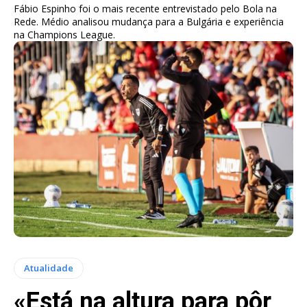
Fábio Espinho foi o mais recente entrevistado pelo Bola na
Rede. Médio analisou mudança para a Bulgária e experiência
na Champions League.
Atualidade
«Está na altura para pôr