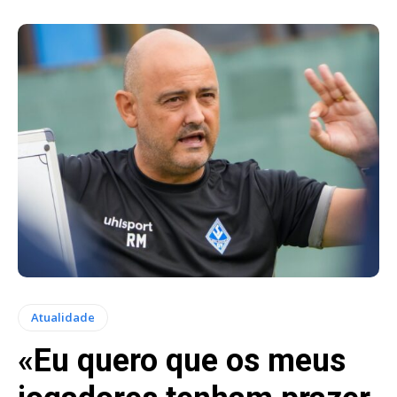
Atualidade
«Eu quero que os meus