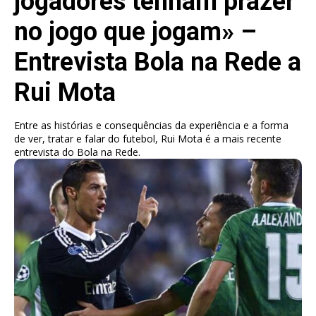
jogadores tenham prazer
no jogo que jogam» –
Entrevista Bola na Rede a
Rui Mota
Entre as histórias e consequências da experiência e a forma
de ver, tratar e falar do futebol, Rui Mota é a mais recente
entrevista do Bola na Rede.