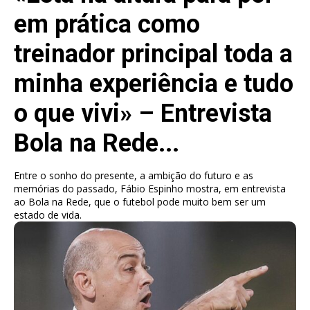
em prática como
treinador principal toda a
minha experiência e tudo
o que vivi» – Entrevista
Bola na Rede...
Entre o sonho do presente, a ambição do futuro e as
memórias do passado, Fábio Espinho mostra, em entrevista
ao Bola na Rede, que o futebol pode muito bem ser um
estado de vida.