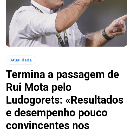
Atualidade
Termina a passagem de
Rui Mota pelo
Ludogorets: «Resultados
e desempenho pouco
convincentes nos