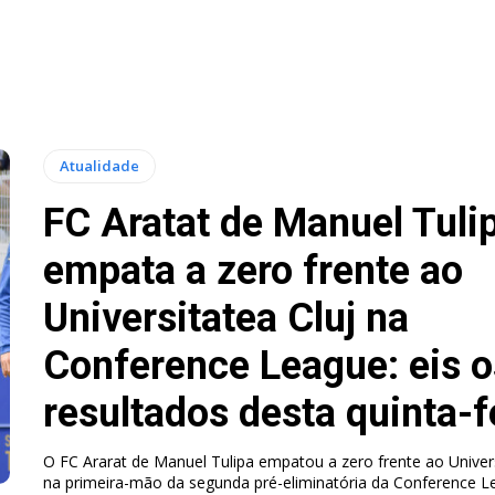
Atualidade
FC Aratat de Manuel Tuli
empata a zero frente ao
Universitatea Cluj na
Conference League: eis o
resultados desta quinta-f
O FC Ararat de Manuel Tulipa empatou a zero frente ao Univers
na primeira-mão da segunda pré-eliminatória da Conference L