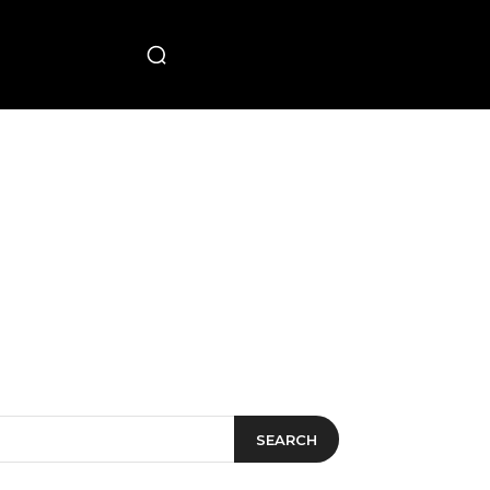
PECIAL
SEARCH