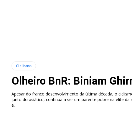
Ciclismo
Olheiro BnR: Biniam Ghi
Apesar do franco desenvolvimento da última década, o ciclismo
junto do asiático, continua a ser um parente pobre na elite da
e...