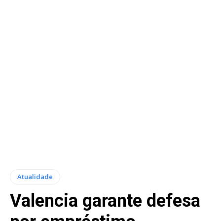
Atualidade
Valencia garante defesa