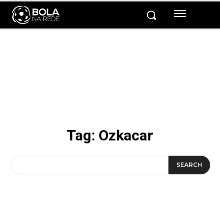
Tag:
Ozkacar
SEARCH