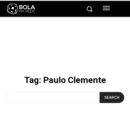
Tag:
Paulo Clemente
SEARCH