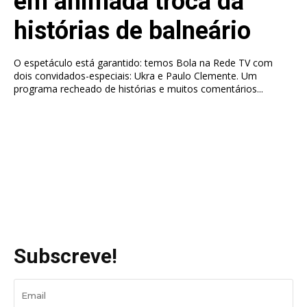
em animada troca da
histórias de balneário
O espetáculo está garantido: temos Bola na Rede TV com
dois convidados-especiais: Ukra e Paulo Clemente. Um
programa recheado de histórias e muitos comentários...
Subscreve!