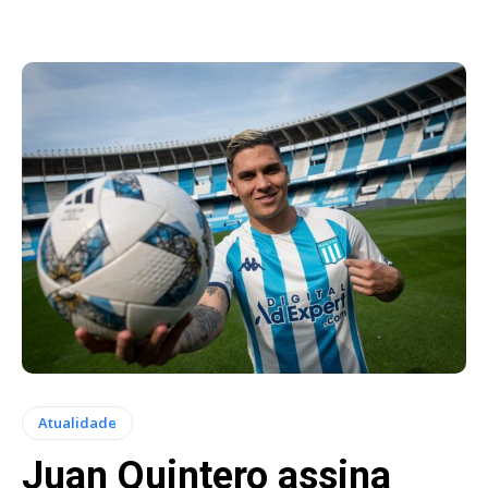
Atualidade
Juan Quintero assina