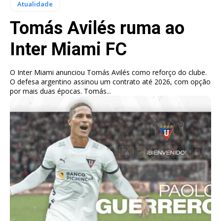
Atualidade
Tomás Avilés ruma ao
Inter Miami FC
O Inter Miami anunciou Tomás Avilés como reforço do clube.
O defesa argentino assinou um contrato até 2026, com opção
por mais duas épocas. Tomás...