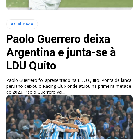
Atualidade
Paolo Guerrero deixa
Argentina e junta-se à
LDU Quito
Paolo Guerrero foi apresentado na LDU Quito. Ponta de lança
peruano deixou o Racing Club onde atuou na primeira metade
de 2023. Paolo Guerrero vai...