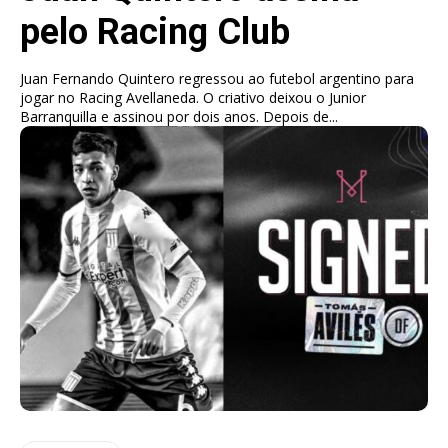
pelo Racing Club
Juan Fernando Quintero regressou ao futebol argentino para
jogar no Racing Avellaneda. O criativo deixou o Junior
Barranquilla e assinou por dois anos. Depois de...