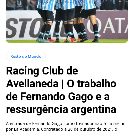
Resto do Mundo
Racing Club de
Avellaneda | O trabalho
de Fernando Gago e a
ressurgência argentina
A entrada de Fernando Gago como treinador não foi a melhor
por La Academia. Contratado a 20 de outubro de 2021, o