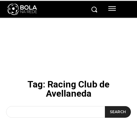
Tag:
Racing Club de
Avellaneda
SEARCH