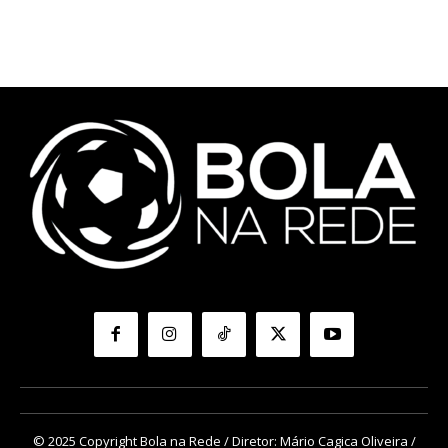
© 2025 Copyright Bola na Rede / Diretor: Mário Cagica Oliveira /