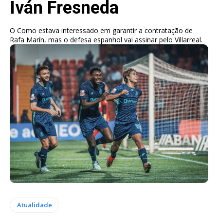
Iván Fresneda
O Como estava interessado em garantir a contratação de
Rafa Marín, mas o defesa espanhol vai assinar pelo Villarreal.
Atualidade