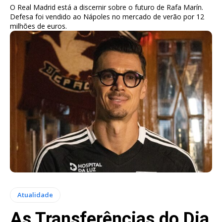
O Real Madrid está a discernir sobre o futuro de Rafa Marín.
Defesa foi vendido ao Nápoles no mercado de verão por 12
milhões de euros.
Atualidade
As Transferências do Dia