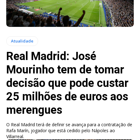
Atualidade
Real Madrid: José
Mourinho tem de tomar
decisão que pode custar
25 milhões de euros aos
merengues
O Real Madrid terá de definir se avança para a contratação de
Rafa Marín, jogador que está cedido pelo Nápoles ao
Villarreal.