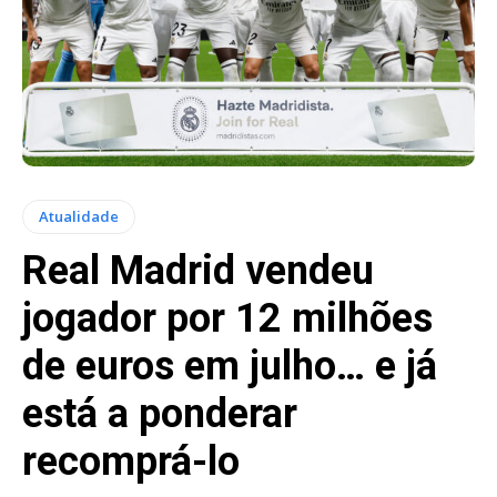
Atualidade
Real Madrid vendeu
jogador por 12 milhões
de euros em julho… e já
está a ponderar
recomprá-lo