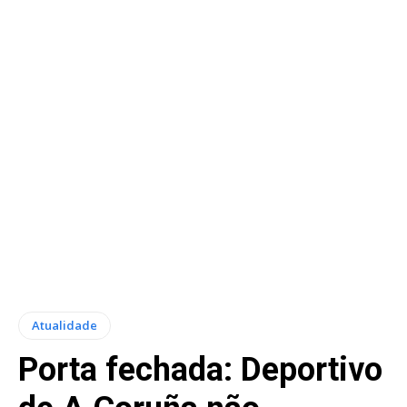
Atualidade
Porta fechada: Deportivo