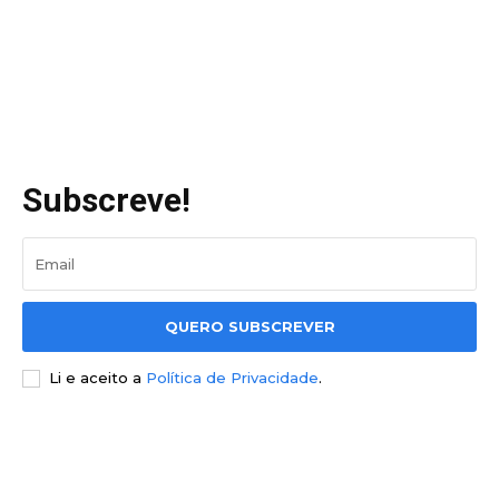
Subscreve!
QUERO SUBSCREVER
Li e aceito a
Política de Privacidade
.