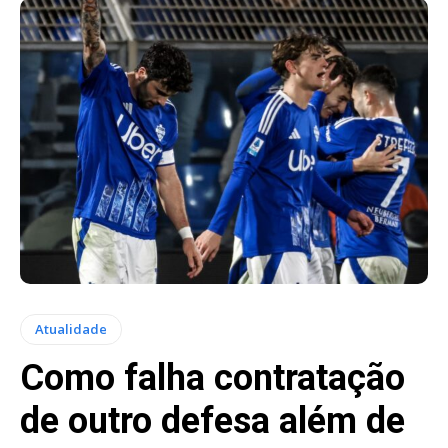
Atualidade
Como falha contratação
de outro defesa além de