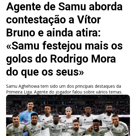
Agente de Samu aborda
contestação a Vítor
Bruno e ainda atira:
«Samu festejou mais os
golos do Rodrigo Mora
do que os seus»
Samu Aghehowa tem sido um dos principais destaques da
Primeira Liga. Agente do jogador falou sobre vários temas.