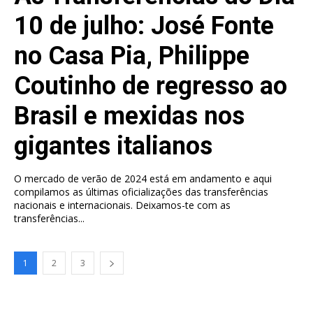
10 de julho: José Fonte
no Casa Pia, Philippe
Coutinho de regresso ao
Brasil e mexidas nos
gigantes italianos
O mercado de verão de 2024 está em andamento e aqui
compilamos as últimas oficializações das transferências
nacionais e internacionais. Deixamos-te com as
transferências...
1
2
3