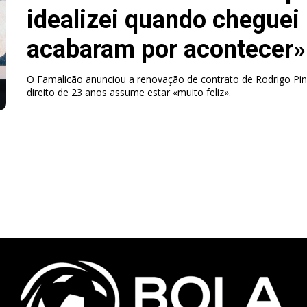
idealizei quando cheguei
acabaram por acontecer»
O Famalicão anunciou a renovação de contrato de Rodrigo Pinh
direito de 23 anos assume estar «muito feliz».