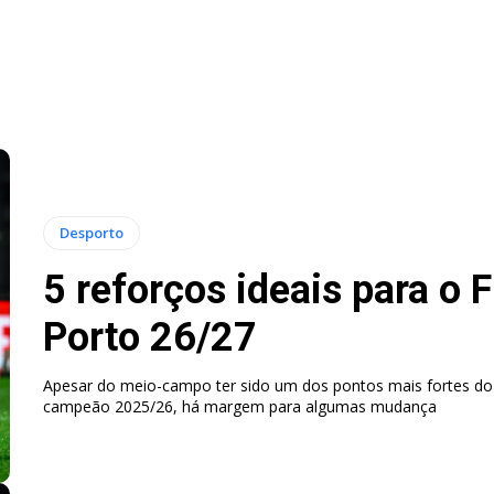
Desporto
5 reforços ideais para o 
Porto 26/27
Apesar do meio-campo ter sido um dos pontos mais fortes do
campeão 2025/26, há margem para algumas mudança