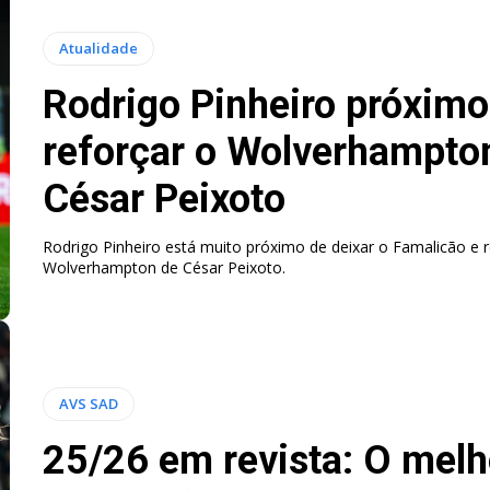
Atualidade
Rodrigo Pinheiro próximo
reforçar o Wolverhampto
César Peixoto
Rodrigo Pinheiro está muito próximo de deixar o Famalicão e r
Wolverhampton de César Peixoto.
AVS SAD
25/26 em revista: O melh