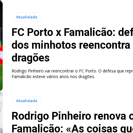
Atualidade
FC Porto x Famalicão: de
dos minhotos reencontra
dragões
Rodrigo Pinheiro vai reencontrar o FC Porto. O defesa que rep
Famalicão esteve vários anos nos dragões.
Atualidade
Rodrigo Pinheiro renova 
Famalicão: «As coisas qu