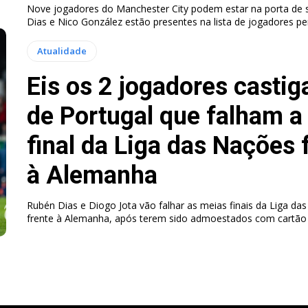
Nove jogadores do Manchester City podem estar na porta de 
Dias e Nico González estão presentes na lista de jogadores per
Atualidade
Eis os 2 jogadores casti
de Portugal que falham a
final da Liga das Nações 
à Alemanha
Rubén Dias e Diogo Jota vão falhar as meias finais da Liga da
frente à Alemanha, após terem sido admoestados com cartão