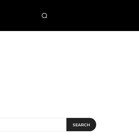
PECIAL
SEARCH